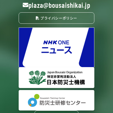
plaza@bousaishikai.jp
プライバシーポリシー