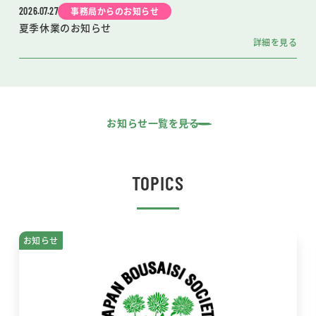
2026.07.27
事務局からのお知らせ
夏季休業のお知らせ
詳細を見る
お知らせ一覧を見る
TOPICS
お知らせ