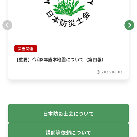
災害関連
【重要】令和8年熊本地震について（第四報）
2026.08.03
日本防災士会について
講師等依頼について