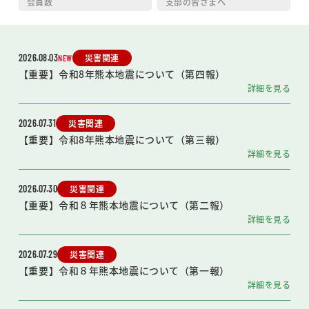
会員数
支部の皆さまへ
2026.08.03
災害関連
NEW
【重要】令和8年熊本地震について（第四報）
詳細を見る
2026.07.31
災害関連
【重要】令和8年熊本地震について（第三報）
詳細を見る
2026.07.30
災害関連
【重要】令和８年熊本地震について（第二報）
詳細を見る
2026.07.29
災害関連
【重要】令和８年熊本地震について（第一報）
詳細を見る