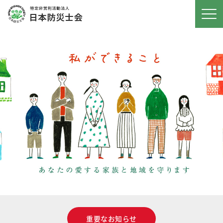
重要なお知らせ