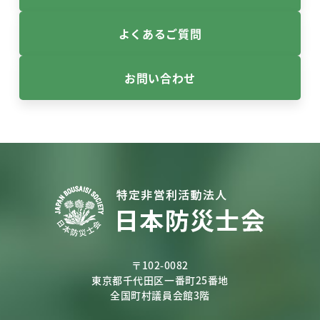
よくあるご質問
お問い合わせ
〒102-0082
東京都千代田区一番町25番地
全国町村議員会館3階