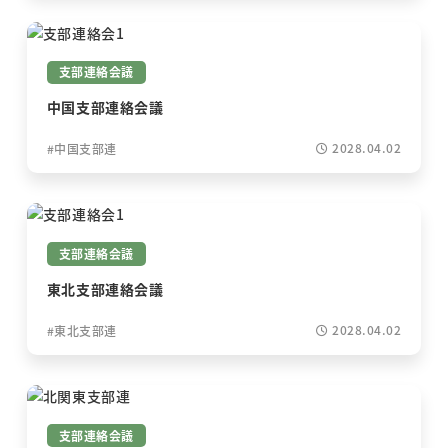
支部連絡会議
中国支部連絡会議
2028.04.02
中国支部連
支部連絡会議
東北支部連絡会議
2028.04.02
東北支部連
支部連絡会議