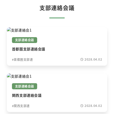
支部連絡会議
支部連絡会議
首都圏支部連絡会議
2028.04.02
首都圏支部連
支部連絡会議
関西支部連絡会議
2028.04.02
関西支部連