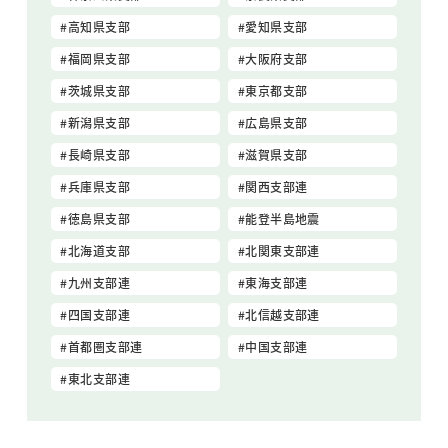
高知県支部
愛知県支部
福岡県支部
大阪府支部
茨城県支部
東京都支部
新潟県支部
広島県支部
長崎県支部
滋賀県支部
兵庫県支部
関西支部連
徳島県支部
能登半島地震
北海道支部
北関東支部連
九州支部連
東海支部連
四国支部連
北信越支部連
首都圏支部連
中国支部連
東北支部連