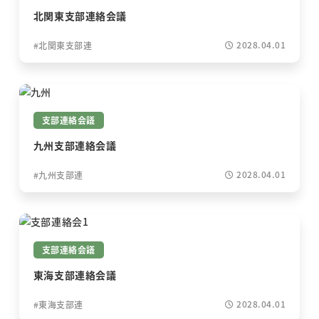
北関東支部連絡会議
2028.04.01
北関東支部連
支部連絡会議
九州支部連絡会議
2028.04.01
九州支部連
支部連絡会議
東海支部連絡会議
2028.04.01
東海支部連