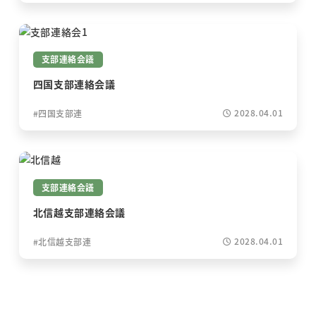
支部連絡会議
四国支部連絡会議
2028.04.01
四国支部連
支部連絡会議
北信越支部連絡会議
2028.04.01
北信越支部連