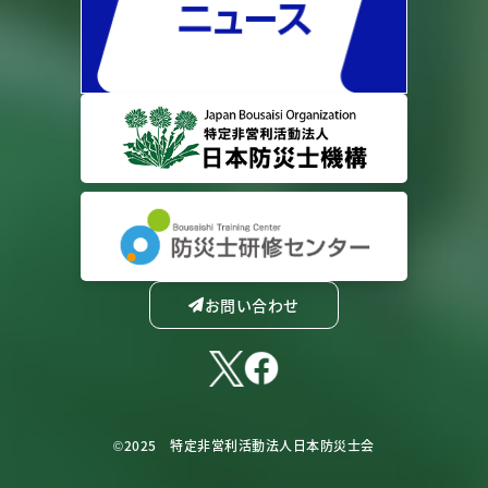
お問い合わせ
©2025 特定非営利活動法人日本防災士会