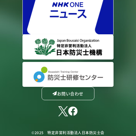
お問い合わせ
©2025 特定非営利活動法人日本防災士会