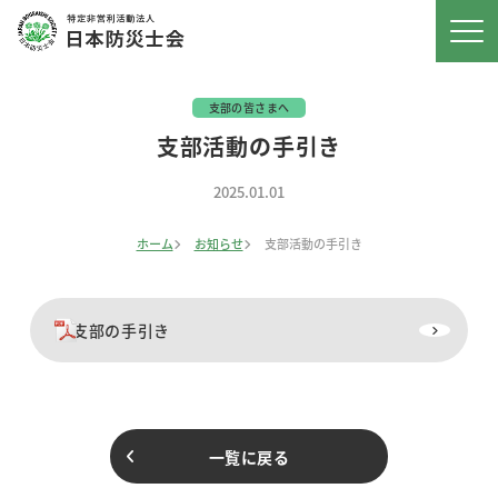
支部の皆さまへ
支部活動の手引き
2025.01.01
ホーム
お知らせ
支部活動の手引き
支部の手引き
一覧に戻る