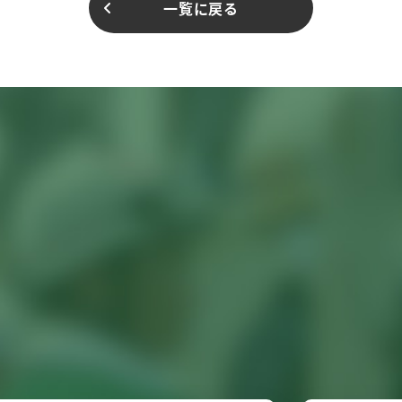
一覧に戻る