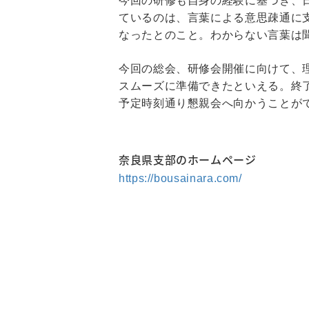
今回の研修も自身の経験に基づき、
ているのは、言葉による意思疎通に
なったとのこと。わからない言葉は
今回の総会、研修会開催に向けて、
スムーズに準備できたといえる。終
予定時刻通り懇親会へ向かうことが
奈良県支部のホームページ
https://bousainara.com/