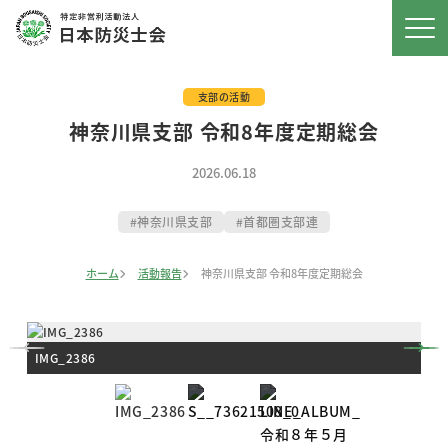
支部の活動
神奈川県支部 令和8年度定期総会
2026.06.18
神奈川県支部
首都圏支部連
ホーム
活動報告
神奈川県支部 令和8年度定期総会
IMG_2386