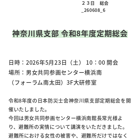
神奈川県支部
令和8年度定期総会
日時：2026年5月23日（土） 10：00 開会
場所：男女共同参画センター横浜南
（フォーラム南太田）3F大研修室
令和8年度の日本防災士会神奈川県支部定期総会を開
催いたしました。
今回は男女共同参画センター横浜南館長常光様よ
り、避難所の実情について講演をいただきました。
避難所における女性の被害や、避難所だけではなく