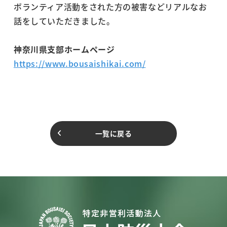
ボランティア活動をされた方の被害などリアルなお
話をしていただきました。
神奈川県支部ホームページ
https://www.bousaishikai.com/
一覧に戻る