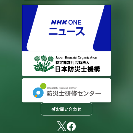
お問い合わせ