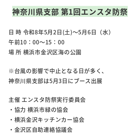
神奈川県支部 第1回エンスタ防祭
日 時 令和8年5月2日(土)～5月6日（水）
午前10：00～15：00
場 所 横浜市金沢区海の公園
※台風の影響で中止となる日が多く、
神奈川県支部は5月3日にブース出展
主催 エンスタ防祭実行委員会
・協力 横浜市緑の協会
・横浜金沢キッチンカー協会
・金沢区自助連絡協議会