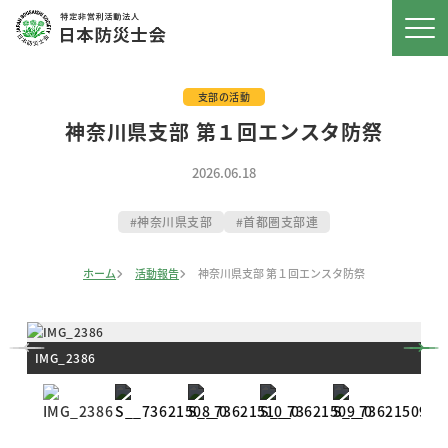
支部の活動
神奈川県支部 第１回エンスタ防祭
2026.06.18
神奈川県支部
首都圏支部連
ホーム
活動報告
神奈川県支部 第１回エンスタ防祭
IMG_2386