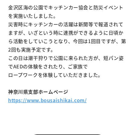
金沢区海の公園でキッチンカー協会と防災イベント
を実施いたしました。
災害時にキッチンカーの活躍は新聞等で報道されて
ますが、いざという時に連携ができるように日頃か
ら活動をしていこうとなり、今回は1回目ですが、第
2回も実施予定です。
この日は潮干狩りで公園に来られた方が、短パン姿
でAEDの体験をされたり、ご家族で
ロープワークを体験していただきました。
神奈川県支部ホームページ
https://www.bousaishikai.com/