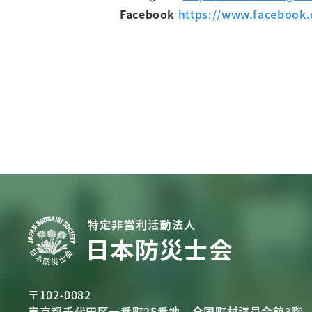
Facebook
https://www.facebook
〒102-0082
東京都千代田区一番町25番地
全国町村議員会館3階