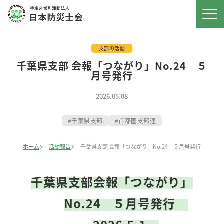
支部の活動
千葉県支部 会報「つながり」No.24 ５
月号発行
2026.05.08
千葉県支部
首都圏支部連
ホーム
活動報告
千葉県支部 会報「つながり」No.24 ５月号発行
千葉県支部会報
「つながり」
No.24 ５月号発行