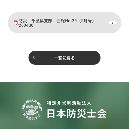
防災 千葉県支部 会報No.24（5月号）
260430
一覧に戻る