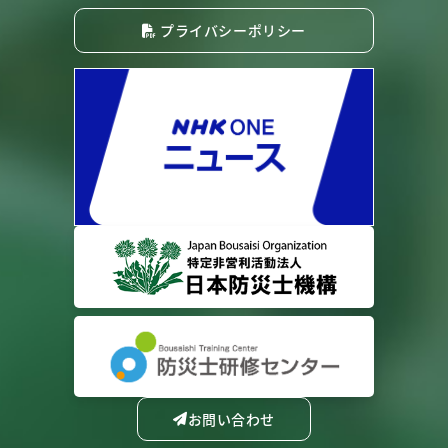
プライバシーポリシー
お問い合わせ