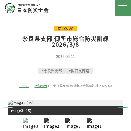
支部の活動
奈良県支部 御所市総合防災訓練
2026/3/8
2026.03.11
奈良県支部
関西支部連
ホーム
活動報告
奈良県支部 御所市総合防災訓練 2026/3/8
image3 (15)