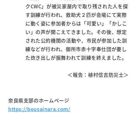
クCWC」が被災家屋内で取り残された人を探
す訓練が行われ、救助犬２匹が会場にて実際
に動く姿に参加者からは「可愛い」「かしこ
い」の声が聞こえてきました。その後、想定
された公的機関の活動や、市民が参加した訓
練などが行われ、御所市赤十字奉仕団が要し
た炊き出しが振舞われて訓練を終えました。
＜報告：植村信吉防災士＞
奈良県支部のホームページ
https://bousainara.com/