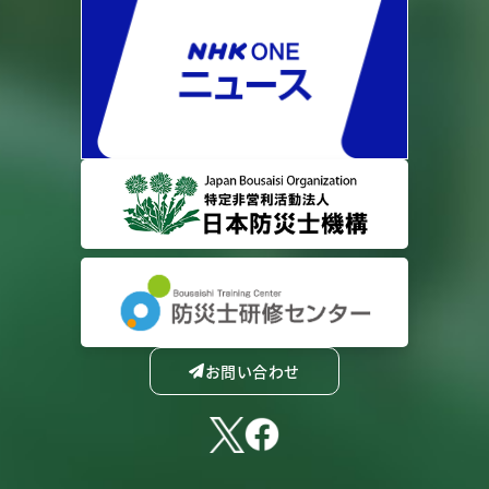
お問い合わせ