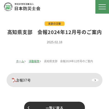
支部の活動
高知県支部 会報2024年12月号のご案内
2025.02.18
ホーム
活動報告
高知県支部 会報2024年12月号のご案内
会報37号
一覧に戻る