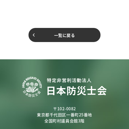
一覧に戻る
〒102-0082
東京都千代田区一番町25番地
全国町村議員会館3階