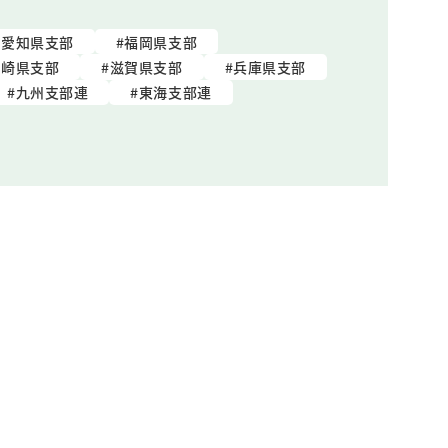
愛知県支部
福岡県支部
長崎県支部
滋賀県支部
兵庫県支部
九州支部連
東海支部連