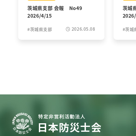
茨城県支部 会報 No49
茨城
2026/4/15
2026
2026.05.08
茨城県支部
茨城