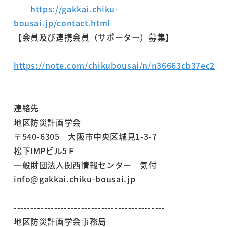
https://gakkai.chiku-
bousai.jp/contact.html
【会員及び連携会員（サポーター）募集】
https://note.com/chikubousai/n/n36663cb37ec2
連絡先
地区防災計画学会
〒540-6305 大阪市中央区城見1-3-7
松下IMPビル5Ｆ
一般財団法人関西情報センター 気付
info@gakkai.chiku-bousai.jp
---------------------------------------------
地区防災計画学会事務局