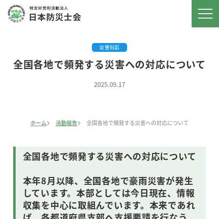
災害対応
全国各地で頻発する災害への対応について
2025.09.17
ホーム
活動報告
全国各地で頻発する災害への対応について
全国各地で頻発する災害への対応について
本年8月以降、全国各地で豪雨災害が発生
しています。本部としては今日現在、情報
収集を中心に取組んでいます。本来であれ
ば、各都道府県支部へ支援要請を行なう