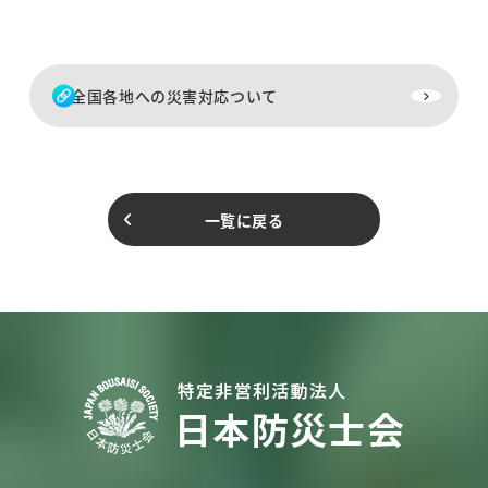
全国各地への災害対応ついて
一覧に戻る