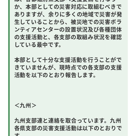
か、本部としての災害対応に取組むべきで
ありますが、余りに多くの地域で災害が発
生していることから、被災地での災害ボラ
ンティアセンターの設置状況及び各種団体
の支援活動と、各支部の取組み状況を確認
している最中です。
本部として十分な支援活動を行うことがで
きていませんが、現時点での各支部の支援
活動を以下のとおり報告します。
＜九州＞
九州支部連と連絡を取合っています。九州
各県支部の災害支援活動は以下のとおりで
す。