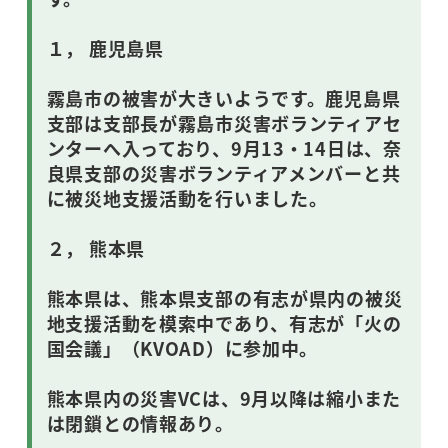
１， 鹿児島県
霧島市の被害が大きいようです。鹿児島県
支部は支部長が霧島市災害ボランティアセ
ンターへ入っており、9月13・14日は、奈
良県支部の災害ボランティアメンバーと共
に被災地支援活動を行いました。
２， 熊本県
熊本県は、熊本県支部の有志が県内の被災
地支援活動を模索中であり、有志が「火の
国会議」（KVOAD）に参加中。
熊本県内の災害VCは、9月以降は縮小また
は閉鎖との情報あり。