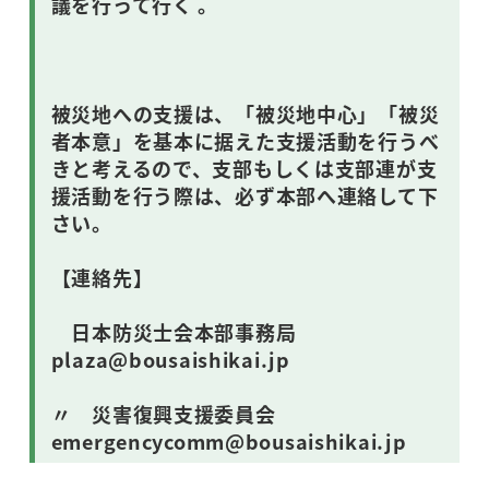
議を行って行く 。
被災地への支援は、「被災地中心」「被災
者本意」を基本に据えた支援活動を行うべ
きと考えるので、支部もしくは支部連が支
援活動を行う際は、必ず本部へ連絡して下
さい。
【連絡先】
日本防災士会本部事務局
plaza@bousaishikai.jp
〃 災害復興支援委員会
emergencycomm@bousaishikai.jp