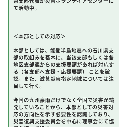
県支部代表が災害ボランティアセンターに
て活動中。
＜本部としての対応＞
本部としては、能登半島地震への石川県支
部の取組みを基本に、当該支部もしくは各
地区支部連からの支援要請があれば対応す
る（各支部へ支援・応援要請） ことを確
認。また、激甚災害指定地域については注
目して行く。
今回の九州豪雨だけでなく全国で災害が続
発していることから、本部としての災害対
応の方向性を示す必要性を認識しており、
災害復興支援委員会を中心に理事会にて協