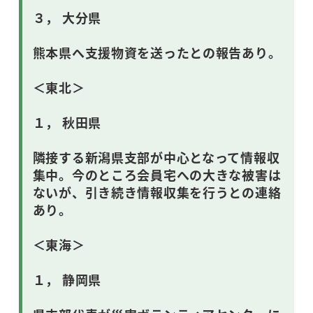
３， 大分県
熊本県へ支援物資を送ったとの報告あり。
＜東北＞
１， 秋田県
隣接する新潟県支部が中心となって情報収
集中。今のところ会員宅への大きな被害は
ないが、引き続き情報収集を行うとの連絡
あり。
＜東海＞
１， 静岡県